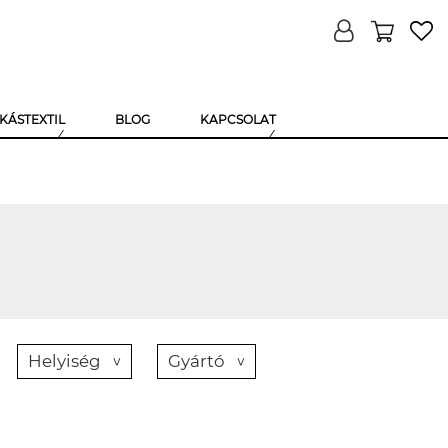
KÁSTEXTIL
BLOG
KAPCSOLAT
Helyiség
Gyártó