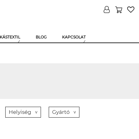
KÁSTEXTIL
BLOG
KAPCSOLAT
Helyiség
Gyártó