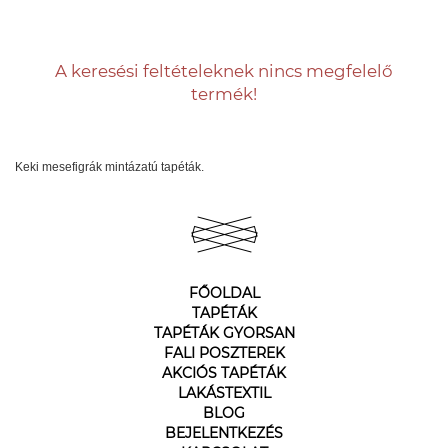
A keresési feltételeknek nincs megfelelő
termék!
Keki mesefigrák mintázatú tapéták.
FŐOLDAL
TAPÉTÁK
TAPÉTÁK GYORSAN
FALI POSZTEREK
AKCIÓS TAPÉTÁK
LAKÁSTEXTIL
BLOG
BEJELENTKEZÉS