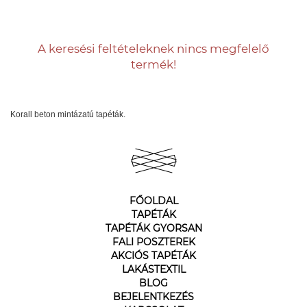
A keresési feltételeknek nincs megfelelő
termék!
Korall beton mintázatú tapéták.
FŐOLDAL
TAPÉTÁK
TAPÉTÁK GYORSAN
FALI POSZTEREK
AKCIÓS TAPÉTÁK
LAKÁSTEXTIL
BLOG
BEJELENTKEZÉS