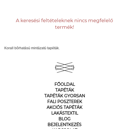
A keresési feltételeknek nincs megfelelő
termék!
Korall bőrhatású mintázatú tapéták.
FŐOLDAL
TAPÉTÁK
TAPÉTÁK GYORSAN
FALI POSZTEREK
AKCIÓS TAPÉTÁK
LAKÁSTEXTIL
BLOG
BEJELENTKEZÉS