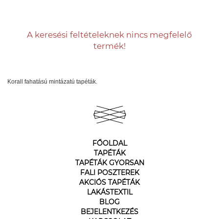
A keresési feltételeknek nincs megfelelő
termék!
Korall fahatású mintázatú tapéták.
FŐOLDAL
TAPÉTÁK
TAPÉTÁK GYORSAN
FALI POSZTEREK
AKCIÓS TAPÉTÁK
LAKÁSTEXTIL
BLOG
BEJELENTKEZÉS