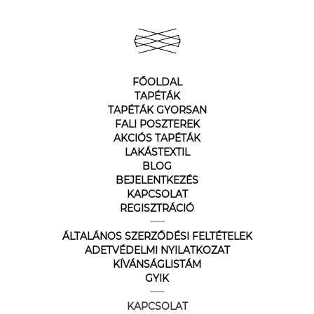
FŐOLDAL
TAPÉTÁK
TAPÉTÁK GYORSAN
FALI POSZTEREK
AKCIÓS TAPÉTÁK
LAKÁSTEXTIL
BLOG
BEJELENTKEZÉS
KAPCSOLAT
REGISZTRÁCIÓ
ÁLTALÁNOS SZERZŐDÉSI FELTÉTELEK
ADETVÉDELMI NYILATKOZAT
KÍVÁNSÁGLISTÁM
GYIK
KAPCSOLAT