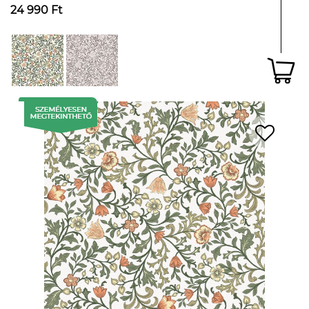
24 990 Ft