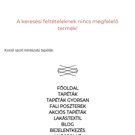
A keresési feltételeknek nincs megfelelő
termék!
Korall sport mintázatú tapéták.
FŐOLDAL
TAPÉTÁK
TAPÉTÁK GYORSAN
FALI POSZTEREK
AKCIÓS TAPÉTÁK
LAKÁSTEXTIL
BLOG
BEJELENTKEZÉS