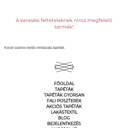
A keresési feltételeknek nincs megfelelő
termék!
Korall számos-betűs mintázatú tapéták.
FŐOLDAL
TAPÉTÁK
TAPÉTÁK GYORSAN
FALI POSZTEREK
AKCIÓS TAPÉTÁK
LAKÁSTEXTIL
BLOG
BEJELENTKEZÉS