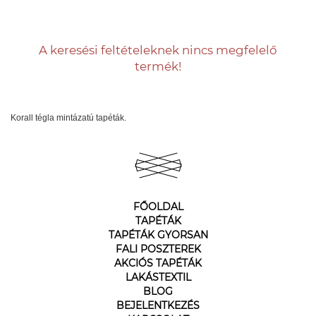
A keresési feltételeknek nincs megfelelő
termék!
Korall tégla mintázatú tapéták.
FŐOLDAL
TAPÉTÁK
TAPÉTÁK GYORSAN
FALI POSZTEREK
AKCIÓS TAPÉTÁK
LAKÁSTEXTIL
BLOG
BEJELENTKEZÉS