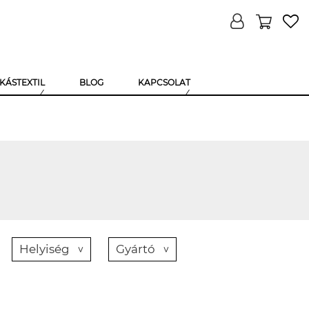
KÁSTEXTIL
BLOG
KAPCSOLAT
Helyiség
Gyártó