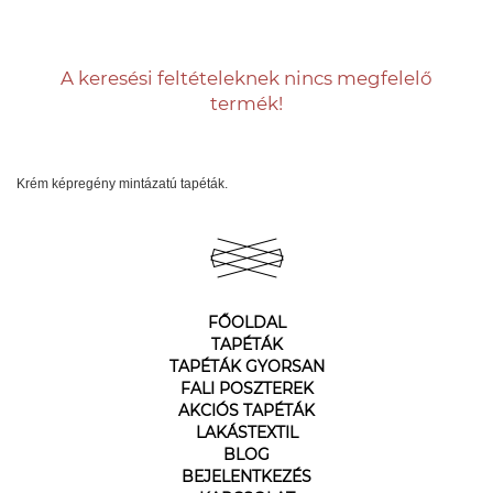
A keresési feltételeknek nincs megfelelő
termék!
Krém képregény mintázatú tapéták.
FŐOLDAL
TAPÉTÁK
TAPÉTÁK GYORSAN
FALI POSZTEREK
AKCIÓS TAPÉTÁK
LAKÁSTEXTIL
BLOG
BEJELENTKEZÉS