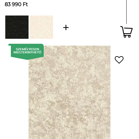
83 990 Ft