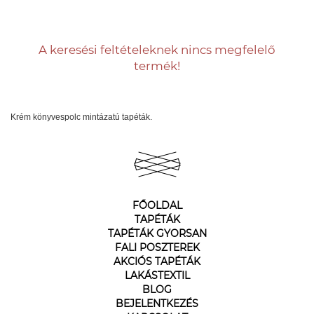
A keresési feltételeknek nincs megfelelő
termék!
Krém könyvespolc mintázatú tapéták.
FŐOLDAL
TAPÉTÁK
TAPÉTÁK GYORSAN
FALI POSZTEREK
AKCIÓS TAPÉTÁK
LAKÁSTEXTIL
BLOG
BEJELENTKEZÉS