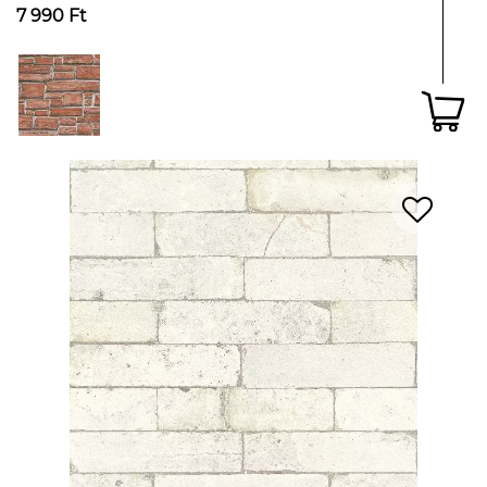
7 990 Ft