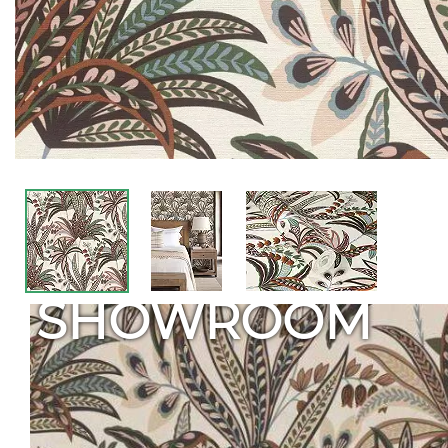
SHOWROOM