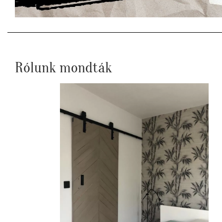
Rólunk mondták