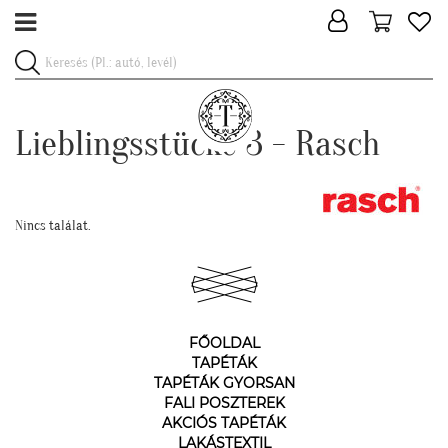
Lieblingsstücke 3 - Rasch
Nincs találat.
FŐOLDAL
TAPÉTÁK
TAPÉTÁK GYORSAN
FALI POSZTEREK
AKCIÓS TAPÉTÁK
LAKÁSTEXTIL