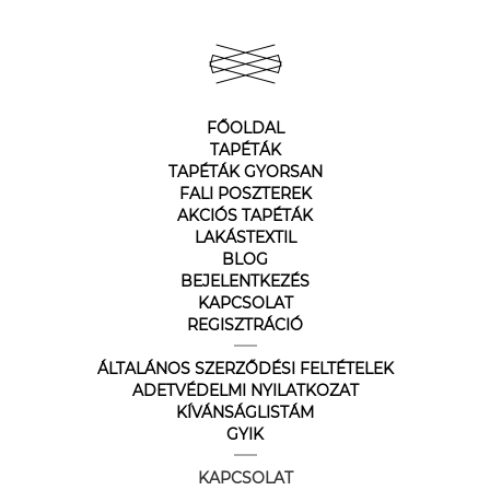
FŐOLDAL
TAPÉTÁK
TAPÉTÁK GYORSAN
FALI POSZTEREK
AKCIÓS TAPÉTÁK
LAKÁSTEXTIL
BLOG
BEJELENTKEZÉS
KAPCSOLAT
REGISZTRÁCIÓ
ÁLTALÁNOS SZERZŐDÉSI FELTÉTELEK
ADETVÉDELMI NYILATKOZAT
KÍVÁNSÁGLISTÁM
GYIK
KAPCSOLAT