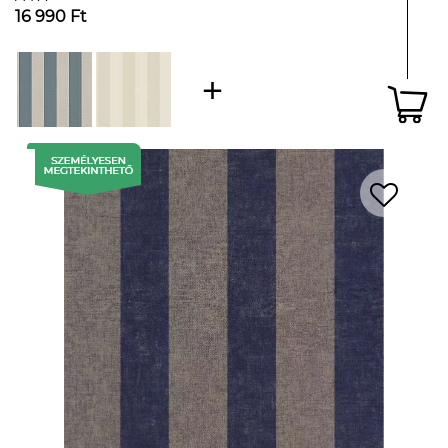
16 990 Ft