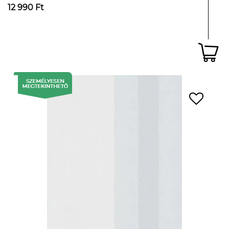
12 990 Ft