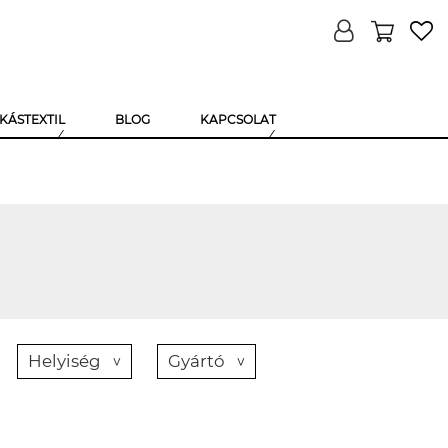
KÁSTEXTIL
BLOG
KAPCSOLAT
Helyiség
Gyártó