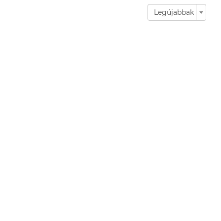
Legújabbak