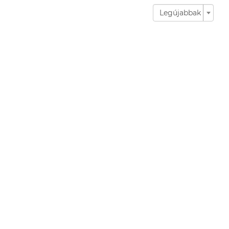
Legújabbak