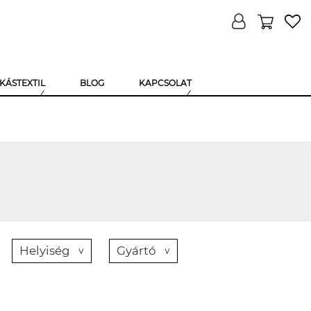
KÁSTEXTIL
BLOG
KAPCSOLAT
Helyiség
Gyártó