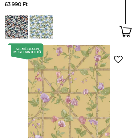
63 990 Ft