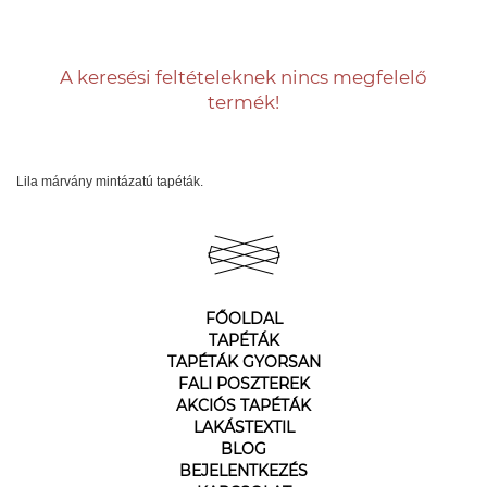
A keresési feltételeknek nincs megfelelő
termék!
Lila márvány mintázatú tapéták.
FŐOLDAL
TAPÉTÁK
TAPÉTÁK GYORSAN
FALI POSZTEREK
AKCIÓS TAPÉTÁK
LAKÁSTEXTIL
BLOG
BEJELENTKEZÉS