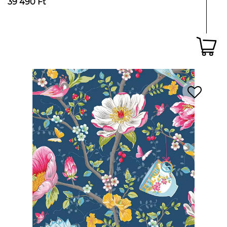
39 490 Ft