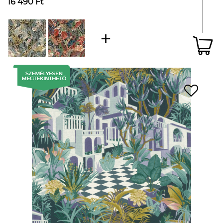
16 490 Ft