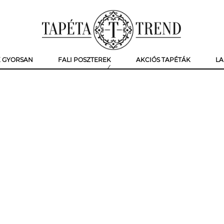
K GYORSAN
FALI POSZTEREK
AKCIÓS TAPÉTÁK
LA