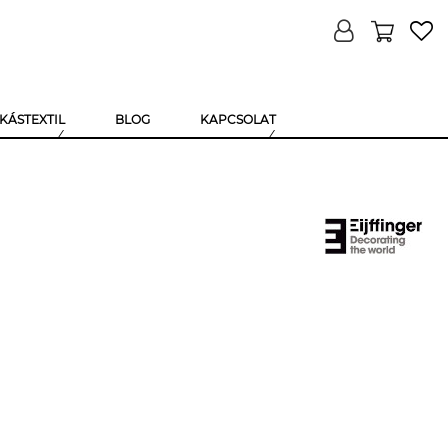
KÁSTEXTIL
BLOG
KAPCSOLAT