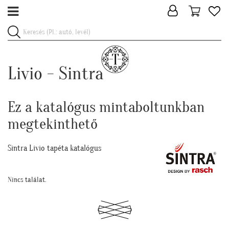
Livio - Sintra
Ez a katalógus mintaboltunkban
megtekinthető
Sintra Livio tapéta katalógus
Nincs találat.