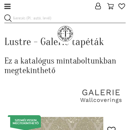
Lustre - Galerie tapéták
Ez a katalógus mintaboltunkban
megtekinthető