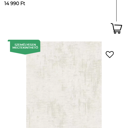
14 990 Ft