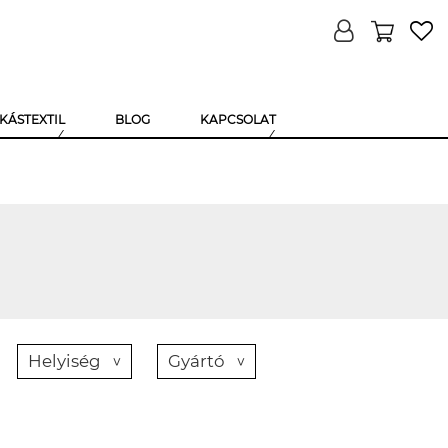
KÁSTEXTIL
BLOG
KAPCSOLAT
Helyiség
Gyártó