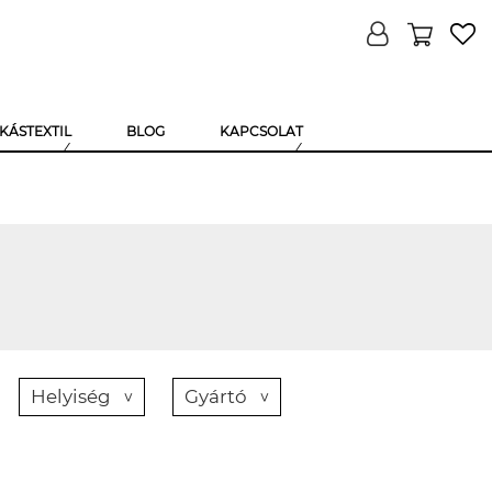
KÁSTEXTIL
BLOG
KAPCSOLAT
Helyiség
Gyártó