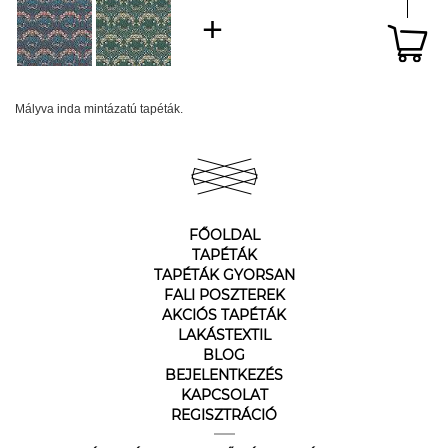
Mályva inda mintázatú tapéták.
FŐOLDAL
TAPÉTÁK
TAPÉTÁK GYORSAN
FALI POSZTEREK
AKCIÓS TAPÉTÁK
LAKÁSTEXTIL
BLOG
BEJELENTKEZÉS
KAPCSOLAT
REGISZTRÁCIÓ