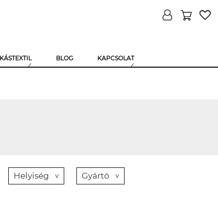
KÁSTEXTIL
BLOG
KAPCSOLAT
Helyiség
Gyártó