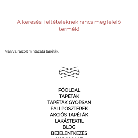
A keresési feltételeknek nincs megfelelő
termék!
Mályva rajzolt mintázatú tapéták.
FŐOLDAL
TAPÉTÁK
TAPÉTÁK GYORSAN
FALI POSZTEREK
AKCIÓS TAPÉTÁK
LAKÁSTEXTIL
BLOG
BEJELENTKEZÉS