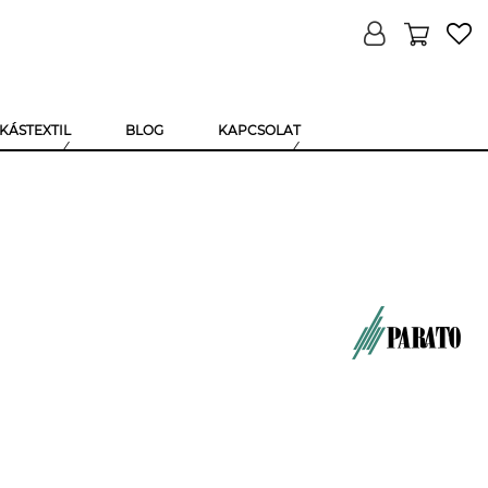
KÁSTEXTIL
BLOG
KAPCSOLAT