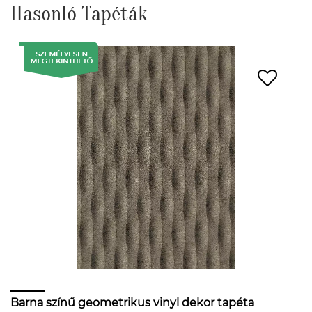
Hasonló Tapéták
Barna színű geometrikus vinyl dekor tapéta