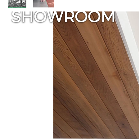
SHOWROOM