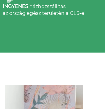
INGYENES
házhozszállítás
az ország egész területén a GLS-el.