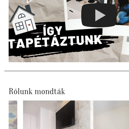
Rólunk mondták