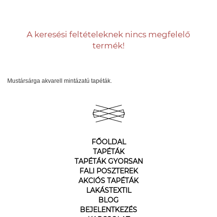
A keresési feltételeknek nincs megfelelő
termék!
Mustársárga akvarell mintázatú tapéták.
FŐOLDAL
TAPÉTÁK
TAPÉTÁK GYORSAN
FALI POSZTEREK
AKCIÓS TAPÉTÁK
LAKÁSTEXTIL
BLOG
BEJELENTKEZÉS