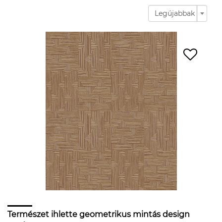
Legújabbak
Természet ihlette geometrikus mintás design