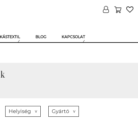
KÁSTEXTIL
BLOG
KAPCSOLAT
ák
Helyiség
Gyártó