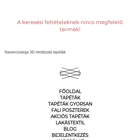
A keresési feltételeknek nincs megfelelő
termék!
Narancssárga 3D mintázatú tapéták.
FŐOLDAL
TAPÉTÁK
TAPÉTÁK GYORSAN
FALI POSZTEREK
AKCIÓS TAPÉTÁK
LAKÁSTEXTIL
BLOG
BEJELENTKEZÉS