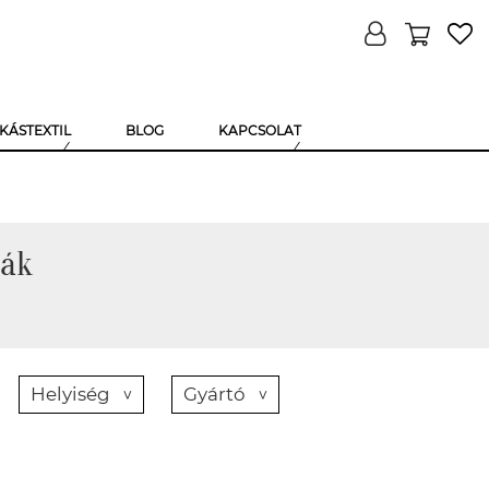
KÁSTEXTIL
BLOG
KAPCSOLAT
ták
Helyiség
Gyártó