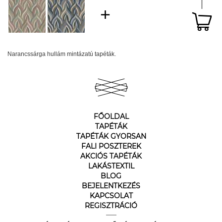
Narancssárga hullám mintázatú tapéták.
FŐOLDAL
TAPÉTÁK
TAPÉTÁK GYORSAN
FALI POSZTEREK
AKCIÓS TAPÉTÁK
LAKÁSTEXTIL
BLOG
BEJELENTKEZÉS
KAPCSOLAT
REGISZTRÁCIÓ