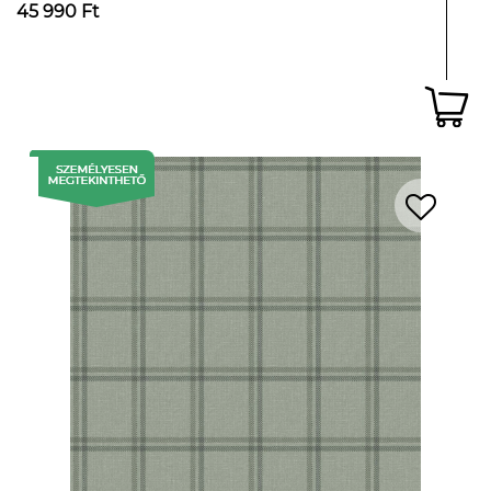
45 990 Ft