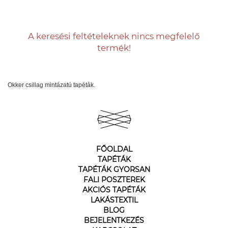
A keresési feltételeknek nincs megfelelő
termék!
Okker csillag mintázatú tapéták.
FŐOLDAL
TAPÉTÁK
TAPÉTÁK GYORSAN
FALI POSZTEREK
AKCIÓS TAPÉTÁK
LAKÁSTEXTIL
BLOG
BEJELENTKEZÉS