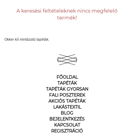
A keresési feltételeknek nincs megfelelő
termék!
Okker kő mintázatú tapéták.
FŐOLDAL
TAPÉTÁK
TAPÉTÁK GYORSAN
FALI POSZTEREK
AKCIÓS TAPÉTÁK
LAKÁSTEXTIL
BLOG
BEJELENTKEZÉS
KAPCSOLAT
REGISZTRÁCIÓ