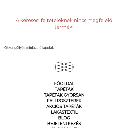
A keresési feltételeknek nincs megfelelő
termék!
Okker pöttyös mintázatú tapéták.
FŐOLDAL
TAPÉTÁK
TAPÉTÁK GYORSAN
FALI POSZTEREK
AKCIÓS TAPÉTÁK
LAKÁSTEXTIL
BLOG
BEJELENTKEZÉS