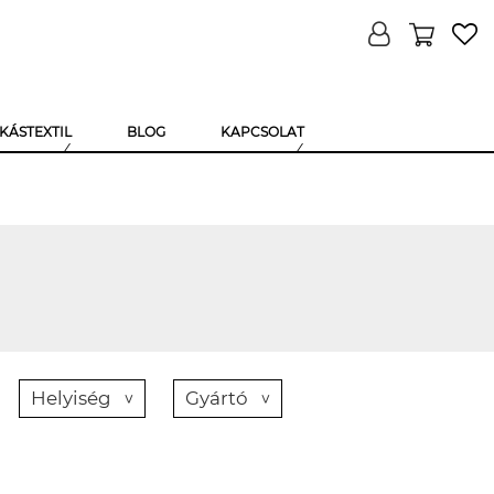
KÁSTEXTIL
BLOG
KAPCSOLAT
Helyiség
Gyártó