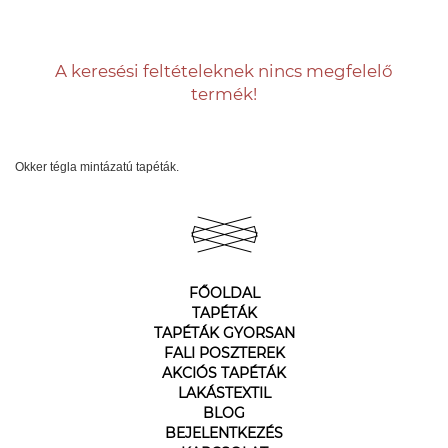
A keresési feltételeknek nincs megfelelő
termék!
Okker tégla mintázatú tapéták.
FŐOLDAL
TAPÉTÁK
TAPÉTÁK GYORSAN
FALI POSZTEREK
AKCIÓS TAPÉTÁK
LAKÁSTEXTIL
BLOG
BEJELENTKEZÉS