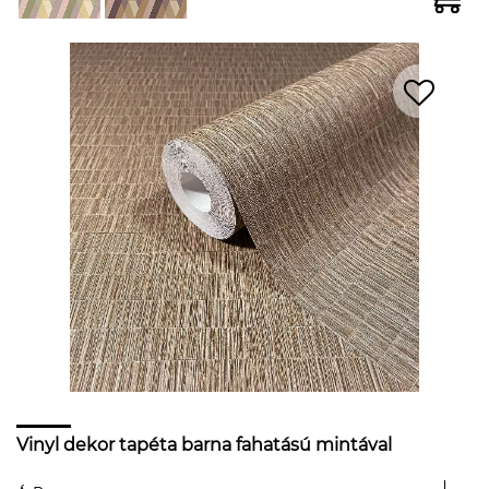
Vinyl dekor tapéta barna fahatású mintával